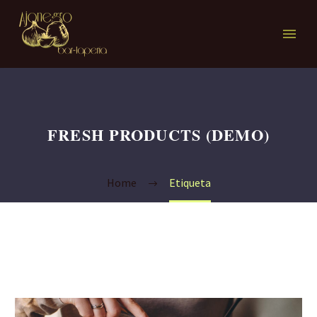
FRESH PRODUCTS (DEMO)
Home
Etiqueta