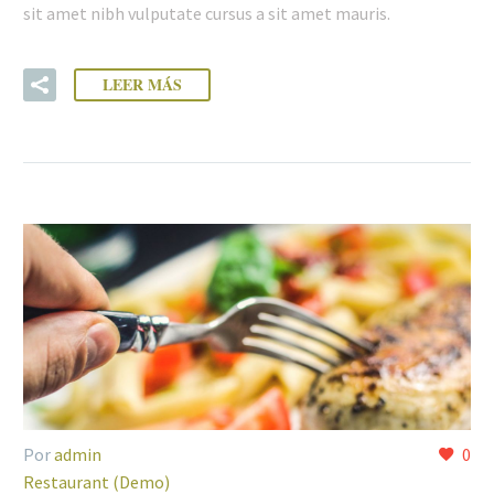
sit amet nibh vulputate cursus a sit amet mauris.
LEER MÁS
Por
admin
0
Restaurant (Demo)